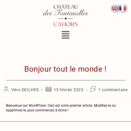
Bonjour tout le monde !
Véro DEILHES
15 février 2023
1 commentaire
Bienvenue sur WordPress. Ceci est votre premier article. Modifiez-le ou
supprimez-le, puis commencez à écrire !