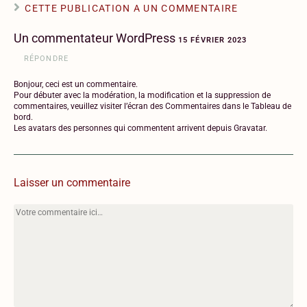
CETTE PUBLICATION A UN COMMENTAIRE
Un commentateur WordPress
15 FÉVRIER 2023
RÉPONDRE
Bonjour, ceci est un commentaire.
Pour débuter avec la modération, la modification et la suppression de
commentaires, veuillez visiter l’écran des Commentaires dans le Tableau de
bord.
Les avatars des personnes qui commentent arrivent depuis
Gravatar
.
Laisser un commentaire