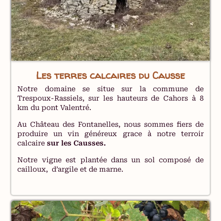
Les terres calcaires du Causse
Notre domaine se situe sur la commune de
Trespoux-Rassiels, sur les hauteurs de Cahors à 8
km du pont Valentré.
Au Château des Fontanelles, nous sommes fiers de
produire un vin généreux grace à notre terroir
calcaire
sur les Causses.
Notre vigne est plantée dans un sol composé de
cailloux, d’argile et de marne.