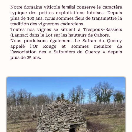
Notre domaine viticole
familial
conserve le caractère
typique des petites exploitations lotoises. Depuis
plus de 100 ans, nous sommes fiers de transmettre la
tradition des vignerons cadurciens.
Toutes nos vignes se situent à Trespoux-Rassiels
(Lannac) dans le Lot sur les hauteurs de Cahors.
Nous produisons également Le Safran du Quercy
appelé l’Or Rouge et sommes membre de
l’association des « Safraniers du Quercy » depuis
plus de 25 ans.