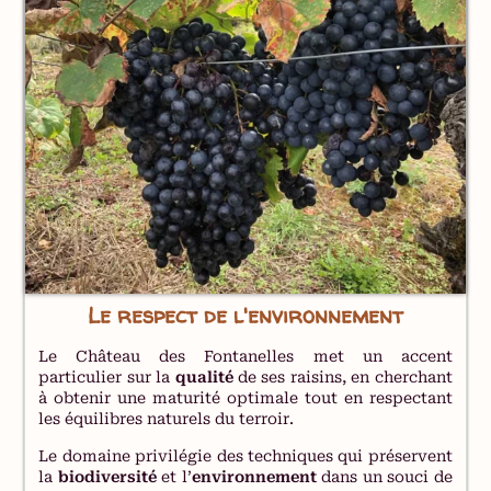
Le respect de l'environnement
Le Château des Fontanelles met un accent
particulier sur la
qualité
de ses raisins, en cherchant
à obtenir une maturité optimale tout en respectant
les équilibres naturels du terroir.
Le domaine privilégie des techniques qui préservent
la
biodiversité
et l’
environnement
dans un souci de