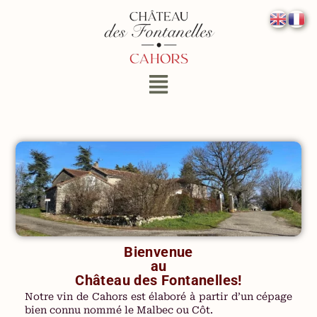
Bienvenue
au
Château des Fontanelles!
Notre vin de Cahors est élaboré à partir d’un cépage
bien connu nommé le Malbec ou Côt.