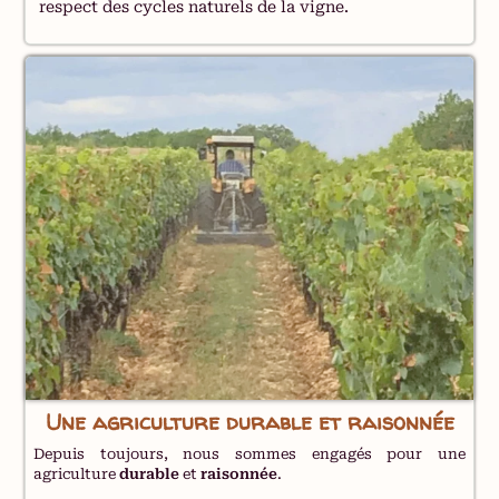
respect des cycles naturels de la vigne.
Une agriculture durable et raisonnée
Depuis toujours, nous sommes engagés pour une
agriculture
durable
et
raisonnée
.