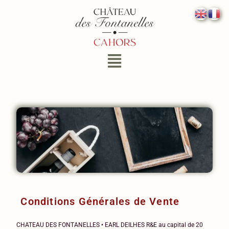
Conditions Générales de Vente
CHATEAU DES FONTANELLES • EARL DEILHES R&E au capital de 20