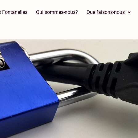
 Fontanelles
Qui sommes-nous?
Que faisons-nous