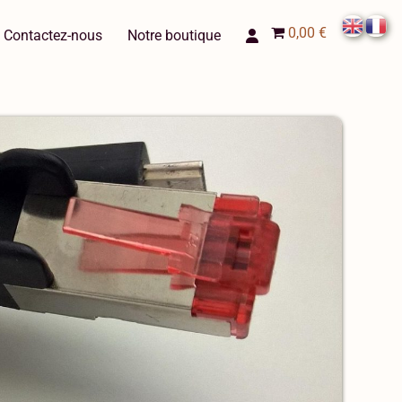
0,00 €
Contactez-nous
Notre boutique