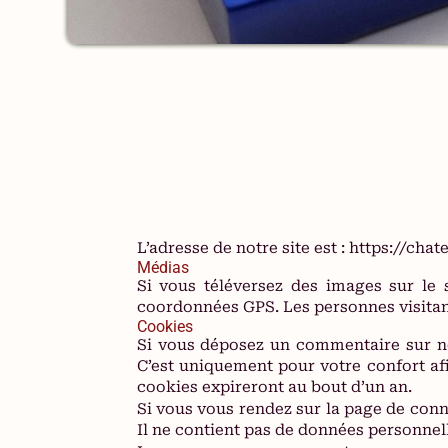
L’adresse de notre site est : https://cha
Médias
Si vous téléversez des images sur le 
coordonnées GPS. Les personnes visitant
Cookies
Si vous déposez un commentaire sur not
C’est uniquement pour votre confort af
cookies expireront au bout d’un an.
Si vous vous rendez sur la page de conn
Il ne contient pas de données personnel