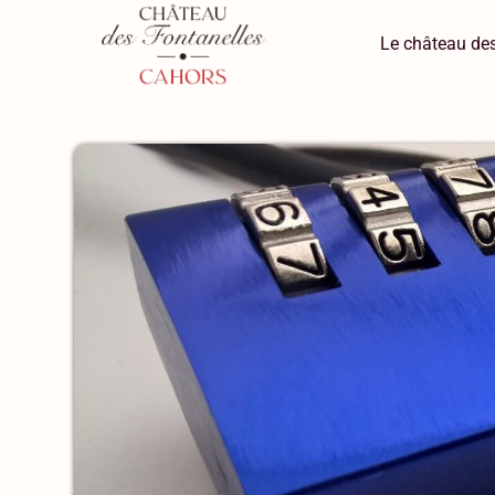
Le château des