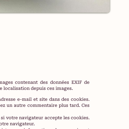
s images contenant des données EXIF de
e localisation depuis ces images.
dresse e-mail et site dans des cookies.
sez un autre commentaire plus tard. Ces
si votre navigateur accepte les cookies.
otre navigateur.