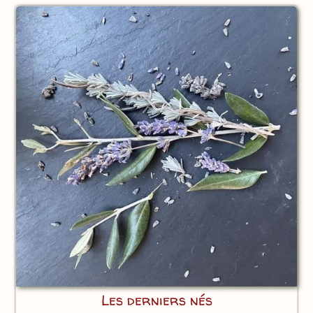
Les derniers nés