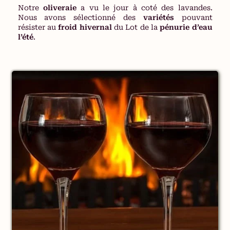
Notre
oliveraie
a vu le jour à coté des lavandes.
Nous avons sélectionné des
variétés
pouvant
résister au
froid hivernal
du Lot de la
pénurie d’eau
l’été
.