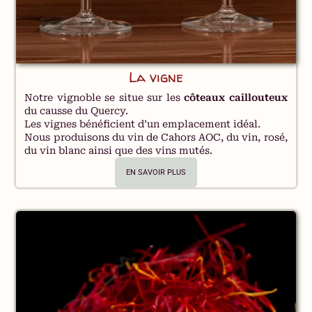
La vigne
Notre vignoble se situe sur les
côteaux caillouteux
du causse du Quercy.
Les vignes bénéficient d’un emplacement idéal.
Nous produisons du vin de Cahors AOC, du vin, rosé,
du vin blanc ainsi que des vins mutés.
EN SAVOIR PLUS