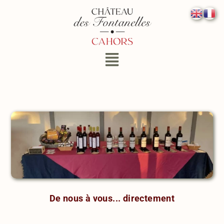
De nous à vous... directement