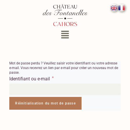
Mot de passe perdu ? Veuillez saisir votre identifiant ou votre adresse
e-mail. Vous recevrez un lien par e-mail pour créer un nouveau mot de
passe.
*
Identifiant ou e-mail
Réinitialisation du mot de passe