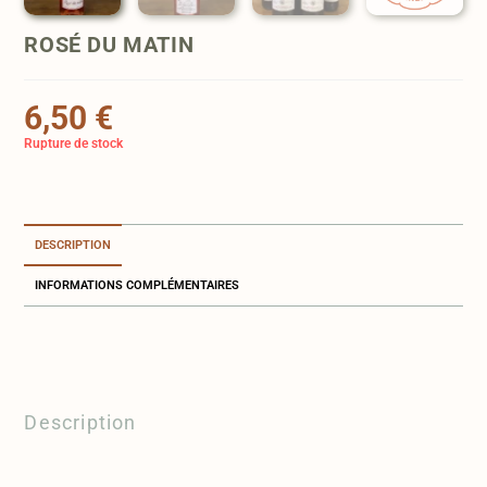
ROSÉ DU MATIN
6,50
€
Rupture de stock
DESCRIPTION
INFORMATIONS COMPLÉMENTAIRES
Description