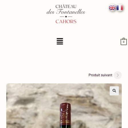
0
Produit suivant