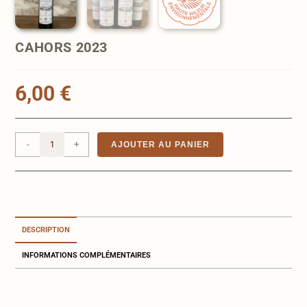
CAHORS 2023
6,00
€
-
+
AJOUTER AU PANIER
DESCRIPTION
INFORMATIONS COMPLÉMENTAIRES