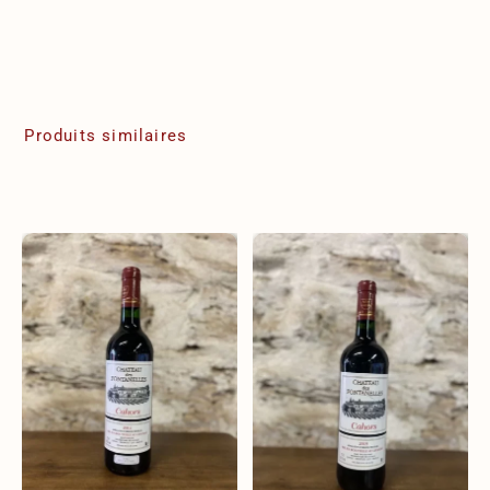
Produits similaires