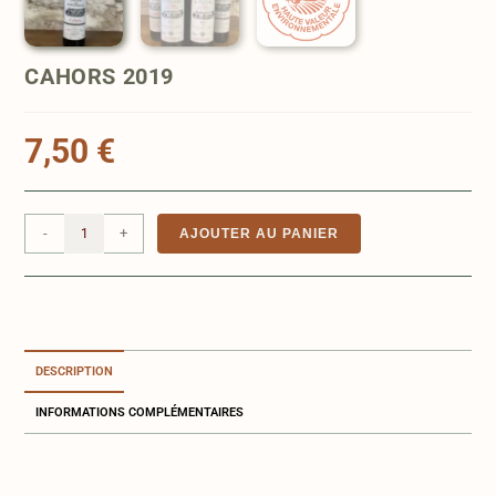
CAHORS 2019
7,50
€
-
+
AJOUTER AU PANIER
DESCRIPTION
INFORMATIONS COMPLÉMENTAIRES