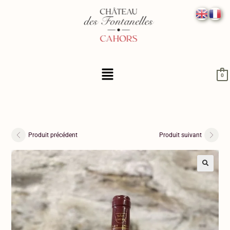
0
Produit précédent
Produit suivant