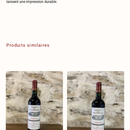
laissent une impression durable.
Produits similaires