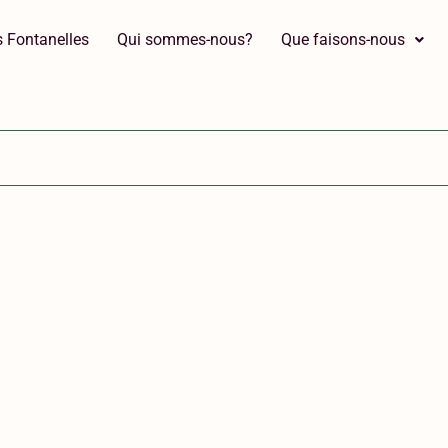
 Fontanelles
Qui sommes-nous?
Que faisons-nous