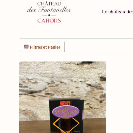
Le château des
Filtres et Panier